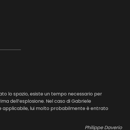
ato lo spazio, esiste un tempo necessario per
prima dell’esplosione. Nel caso di Gabriele
pplicabile, lui molto probabilmente è entrato
Philippe Daverio