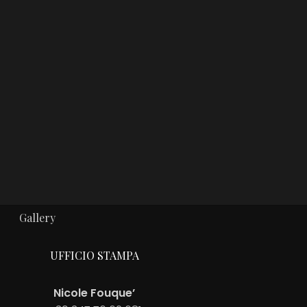
Gallery
UFFICIO STAMPA
Nicole Fouque’