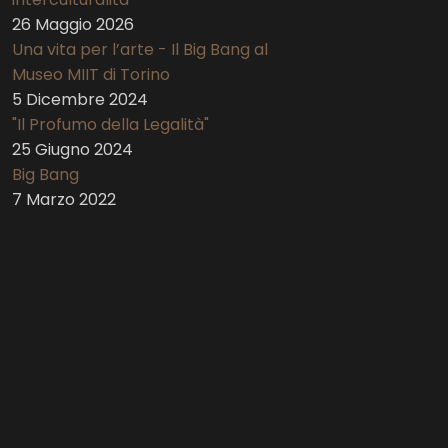
26 Maggio 2026
Una vita per l’arte - Il Big Bang al
Museo MIIT di Torino
5 Dicembre 2024
"Il Profumo della Legalità"
25 Giugno 2024
Big Bang
7 Marzo 2022