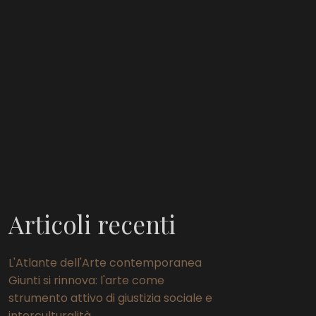
Articoli recenti
L'Atlante dell'Arte contemporanea
Giunti si rinnova: l'arte come
strumento attivo di giustizia sociale e
interculturalità