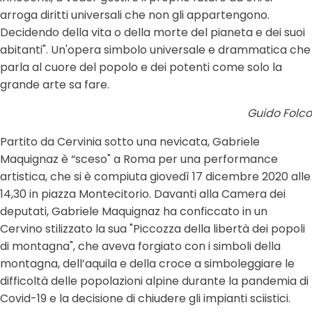
arroga diritti universali che non gli appartengono.
Decidendo della vita o della morte del pianeta e dei suoi
abitanti". Un'opera simbolo universale e drammatica che
parla al cuore del popolo e dei potenti come solo la
grande arte sa fare.
Guido Folco
Partito da Cervinia sotto una nevicata, Gabriele
Maquignaz è “sceso" a Roma per una performance
artistica, che si è compiuta giovedì 17 dicembre 2020 alle
14,30 in piazza Montecitorio. Davanti alla Camera dei
deputati, Gabriele Maquignaz ha conficcato in un
Cervino stilizzato la sua "Piccozza della libertà dei popoli
di montagna", che aveva forgiato con i simboli della
montagna, dell’aquila e della croce a simboleggiare le
difficoltà delle popolazioni alpine durante la pandemia di
Covid-19 e la decisione di chiudere gli impianti sciistici.