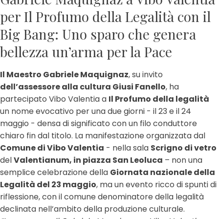
per Il Profumo della Legalità con il
Big Bang: Uno sparo che genera
bellezza un’arma per la Pace
Il Maestro Gabriele Maquignaz
, su invito
dell’assessore alla cultura Giusi Fanello
, ha
partecipato Vibo Valentia a
Il Profumo della legalità
un nome evocativo per una due giorni - il 23 e il 24
maggio - densa di significato con un filo conduttore
chiaro fin dal titolo. La manifestazione organizzata dal
Comune di Vibo Valentia
- nella sala
Scrigno di vetro
del
Valentianum, in piazza San Leoluca
– non una
semplice celebrazione della
Giornata nazionale della
Legalità del 23 maggio
, ma un evento ricco di spunti di
riflessione, con il comune denominatore della legalità
declinata nell’ambito della produzione culturale.