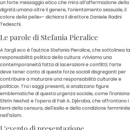
un forte messaggio etico che mira all’affermazione della
dignità umana oltre il genere, l’orientamento sessuale, il
colore della pelle»– dichiara il direttore Daniele Radini
Tedeschi.
Le parole di Stefania Pieralice
A fargli eco è l'autrice Stefania Pieralice, che sottolinea la
responsabilità politica della cultura: «Viviamo una
contemporaneità fatta di lacerazioni e conflitti; l’arte
deve tener conto di queste forze sociali disgreganti per
contribuire a maturare una responsabilità culturale e
politica». Tra i saggi presenti, si analizzano figure
emblematiche di questa urgenza sociale, come l'iraniana
Shirin Neshat e l'opera di Faè A. Djéraba, che affrontano i
temi della censura, dell'esilio e della condizione femminile
nell'Islam.
L'evento di presentazione