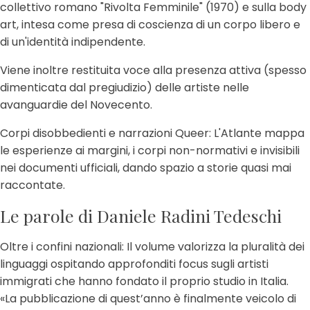
collettivo romano "Rivolta Femminile" (1970) e sulla body
art, intesa come presa di coscienza di un corpo libero e
di un'identità indipendente.
Viene inoltre restituita voce alla presenza attiva (spesso
dimenticata dal pregiudizio) delle artiste nelle
avanguardie del Novecento.
Corpi disobbedienti e narrazioni Queer: L'Atlante mappa
le esperienze ai margini, i corpi non-normativi e invisibili
nei documenti ufficiali, dando spazio a storie quasi mai
raccontate.
Le parole di Daniele Radini Tedeschi
Oltre i confini nazionali: Il volume valorizza la pluralità dei
linguaggi ospitando approfonditi focus sugli artisti
immigrati che hanno fondato il proprio studio in Italia.
«La pubblicazione di quest’anno è finalmente veicolo di