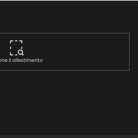
one il allestimento