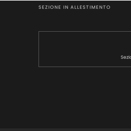
SEZIONE IN ALLESTIMENTO
Sezi